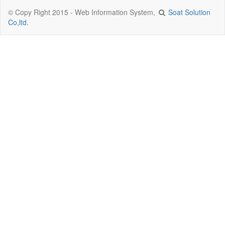
© Copy Right 2015 - Web Information System,
Soat Solution
Co,ltd.