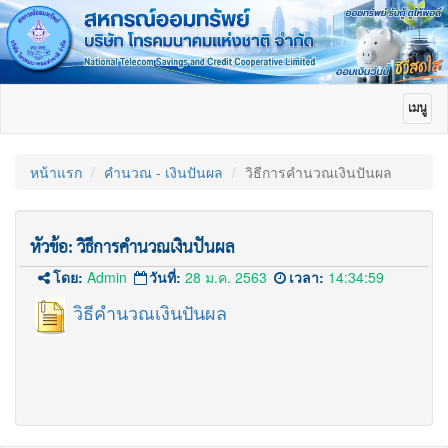
Toggle
เมนู
navigat
หน้าแรก
คำนวณ - เงินปันผล
วิธีการคำนวณเงินปันผล
หัวข้อ:
วิธีการคำนวณเงินปันผล
โดย:
Admin
วันที่:
28 ม.ค. 2563
เวลา:
14:34:59
วิธีคำนวณเงินปันผล