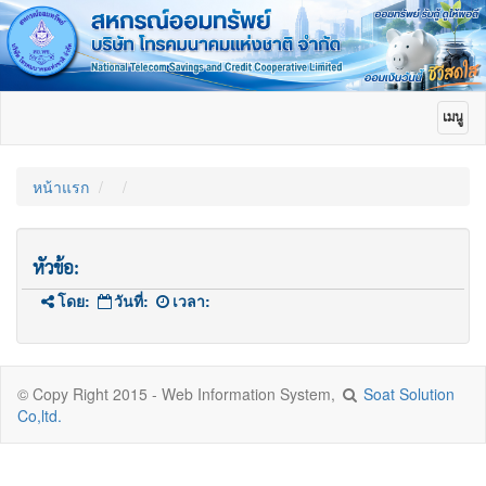
Toggle
เมนู
navigat
หน้าแรก
หัวข้อ:
โดย:
วันที่:
เวลา:
© Copy Right 2015 - Web Information System,
Soat Solution
Co,ltd.